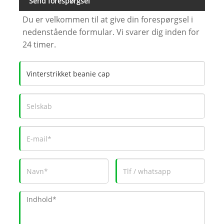
Send forespørgsel
Du er velkommen til at give din forespørgsel i
nedenstående formular. Vi svarer dig inden for
24 timer.