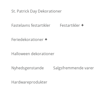
St. Patrick Day Dekorationer
Fastelavns festartikler
Festartikler
Feriedekorationer
Halloween dekorationer
Nyhedsgenstande
Salgsfremmende varer
Hardwareprodukter