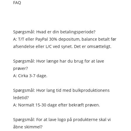
FAQ
Spørgsmål: Hvad er din betalingsperiode?
A: T/T eller PayPal 30% depositum, balance betalt før
afsendelse eller L/C ved synet. Det er omsætteligt.
Spørgsmål: Hvor længe har du brug for at lave
prøver?
A: Cirka 3-7 dage.
Spørgsmål: Hvor lang tid med bulkproduktionens
ledetid?
A: Normalt 15-30 dage efter bekræft prøven.
Spørgsmål: For at lave logo på produkterne skal vi
åbne skimmel?