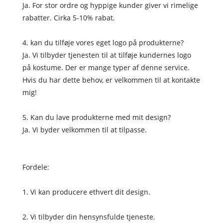
Ja. For stor ordre og hyppige kunder giver vi rimelige
rabatter. Cirka 5-10% rabat.
4. kan du tilføje vores eget logo på produkterne?
Ja. Vi tilbyder tjenesten til at tilføje kundernes logo
på kostume. Der er mange typer af denne service.
Hvis du har dette behov, er velkommen til at kontakte
mig!
5. Kan du lave produkterne med mit design?
Ja. Vi byder velkommen til at tilpasse.
Fordele:
1. Vi kan producere ethvert dit design.
2. Vi tilbyder din hensynsfulde tjeneste.