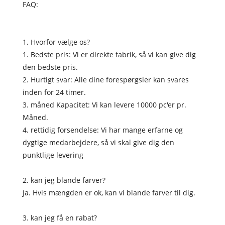
FAQ:
1. Hvorfor vælge os?
1. Bedste pris: Vi er direkte fabrik, så vi kan give dig
den bedste pris.
2. Hurtigt svar: Alle dine forespørgsler kan svares
inden for 24 timer.
3. måned Kapacitet: Vi kan levere 10000 pc'er pr.
Måned.
4. rettidig forsendelse: Vi har mange erfarne og
dygtige medarbejdere, så vi skal give dig den
punktlige levering
2. kan jeg blande farver?
Ja. Hvis mængden er ok, kan vi blande farver til dig.
3. kan jeg få en rabat?