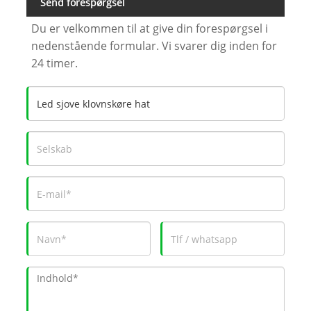
Send forespørgsel
Du er velkommen til at give din forespørgsel i
nedenstående formular. Vi svarer dig inden for
24 timer.