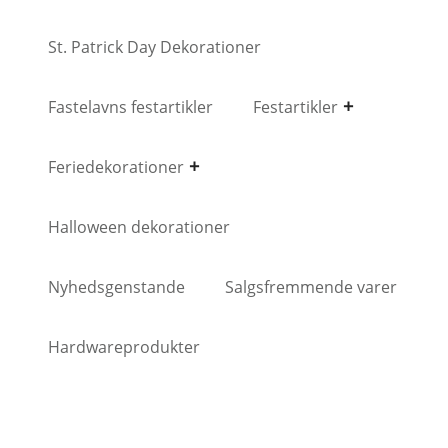
St. Patrick Day Dekorationer
Fastelavns festartikler
Festartikler
Feriedekorationer
Halloween dekorationer
Nyhedsgenstande
Salgsfremmende varer
Hardwareprodukter